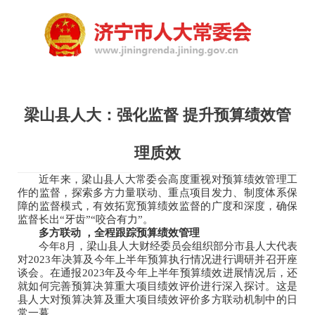
梁山县人大：强化监督 提升预算绩效管
理质效
近年来，梁山县人大常委会高度重视对预算绩效管理工
作的监督，探索多方力量联动、重点项目发力、制度体系保
障的监督模式，有效拓宽预算绩效监督的广度和深度，确保
监督长出“牙齿”“咬合有力”。
多方联动 ，全程跟踪预算绩效管理
今年8月，梁山县人大财经委员会组织部分市县人大代表
对2023年决算及今年上半年预算执行情况进行调研并召开座
谈会。在通报2023年及今年上半年预算绩效进展情况后，还
就如何完善预算决算重大项目绩效评价进行深入探讨。这是
县人大对预算决算及重大项目绩效评价多方联动机制中的日
常一幕。