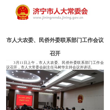
市人大农委、民侨外委联系部门工作会议
召开
3月11日上午，市人大农委、民侨外委联系部门工作会
议召开，市人大常委会副主任马树华主持会议并讲话。