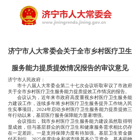
济宁市人大常委会关于全市乡村医疗卫生
服务能力提质提效情况报告的审议意见
济宁市人民政府：
市十八届人大常委会第二十七次会议听取审议了市政府
关于全市乡村医疗卫生服务能力提质提效工作情况的报告。
会议认为，近年来市政府高度重视乡村医疗卫生服务能
力建设工作，连续多年将乡村医疗卫生服务提升工作纳入民
生实事项目。2024年启动乡村医疗卫生服务能力提质提效三
年行动以来，基层医疗服务保障能力显著增强。
会议指出，我市乡村医疗卫生服务能力建设虽然取得明
显成效，但与基层群众的医疗卫生和健康服务需求相比仍存
在一定差距。一是支持保障力度有待加强。基层卫生资金拨
付不到位，2025年度中央和省市级基本公卫资金、基本药物