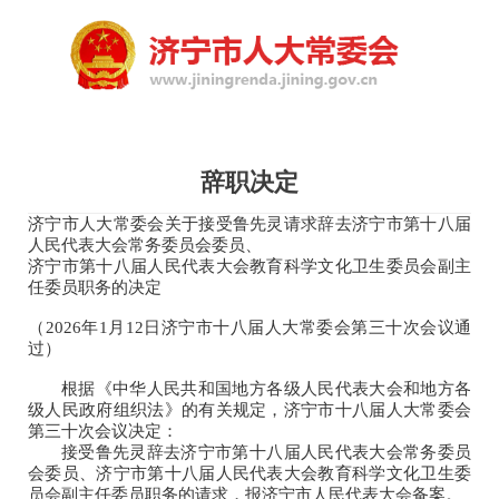
辞职决定
济宁市人大常委会关于接受鲁先灵请求辞去济宁市第十八届
人民代表大会常务委员会委员、
济宁市第十八届人民代表大会教育科学文化卫生委员会副主
任委员职务的决定
（2026年1月12日济宁市十八届人大常委会第三十次会议通
过）
根据《中华人民共和国地方各级人民代表大会和地方各
级人民政府组织法》的有关规定，济宁市十八届人大常委会
第三十次会议决定：
接受鲁先灵辞去济宁市第十八届人民代表大会常务委员
会委员、济宁市第十八届人民代表大会教育科学文化卫生委
员会副主任委员职务的请求，报济宁市人民代表大会备案。