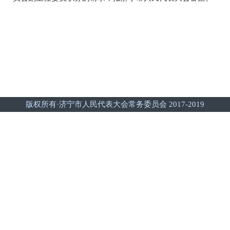
版权所有·济宁市人民代表大会常务委员会 2017-2019