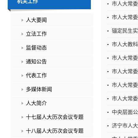
机关工作
市人大常委
市人大常委
人大要闻
锚定民生实
立法工作
市人大教科
监督动态
市人大常委
通知公告
市人大常委
代表工作
市人大常委
多媒体新闻
市人大常委
人大简介
中央层面公
十七届人大历次会议专题
济宁市人大
十八届人大历次会议专题