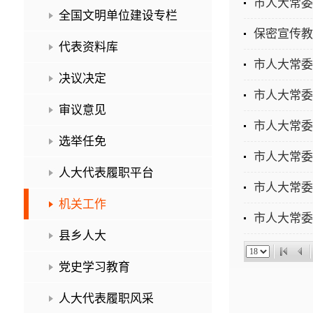
全国文明单位建设专栏
保密宣传教
代表资料库
市人大常委
决议决定
市人大常委
审议意见
市人大常委
选举任免
市人大常委
人大代表履职平台
市人大常委
机关工作
市人大常委
县乡人大
党史学习教育
人大代表履职风采